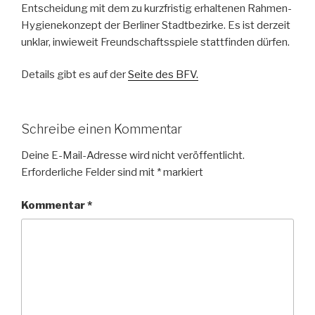
Entscheidung mit dem zu kurzfristig erhaltenen Rahmen-
Hygienekonzept der Berliner Stadtbezirke. Es ist derzeit
unklar, inwieweit Freundschaftsspiele stattfinden dürfen.
Details gibt es auf der
Seite des BFV.
Schreibe einen Kommentar
Deine E-Mail-Adresse wird nicht veröffentlicht.
Erforderliche Felder sind mit
*
markiert
Kommentar
*