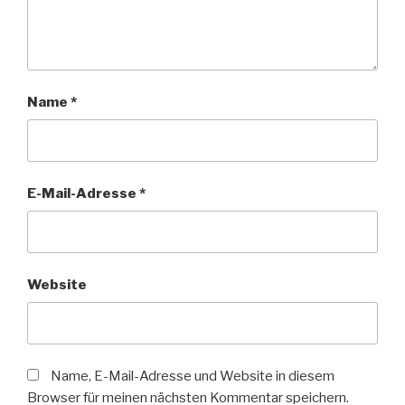
Name
*
E-Mail-Adresse
*
Website
Name, E-Mail-Adresse und Website in diesem
Browser für meinen nächsten Kommentar speichern.